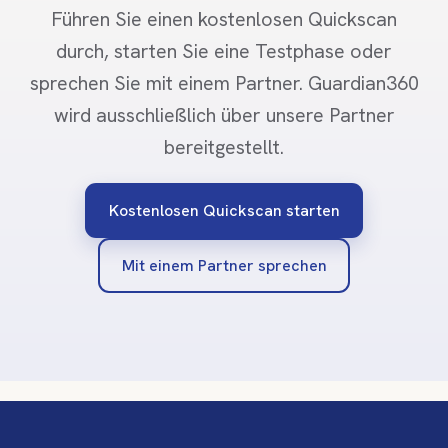
Führen Sie einen kostenlosen Quickscan
durch, starten Sie eine Testphase oder
sprechen Sie mit einem Partner. Guardian360
wird ausschließlich über unsere Partner
bereitgestellt.
Kostenlosen Quickscan starten
Mit einem Partner sprechen