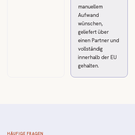
manuellem
Aufwand
wünschen,
geliefert über
einen Partner und
vollständig
innerhalb der EU
gehalten.
HÄUFIGE FRAGEN