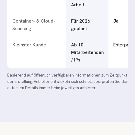
Arbeit
Container- & Cloud-
Für 2026
Ja
Scanning
geplant
Kleinster Kunde
Ab 10
Enterprise
Mitarbeitenden
/ IPs
Basierend auf öffentlich verfügbaren Informationen zum Zeitpunkt
der Erstellung. Anbieter entwickeln sich schnell, überprüfen Sie die
aktuellen Details immer beim jeweiligen Anbieter.