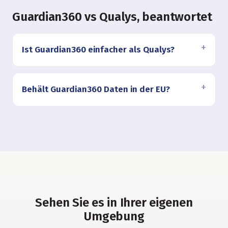
Guardian360 vs Qualys, beantwortet
Ist Guardian360 einfacher als Qualys?
Behält Guardian360 Daten in der EU?
Sehen Sie es in Ihrer eigenen
Umgebung