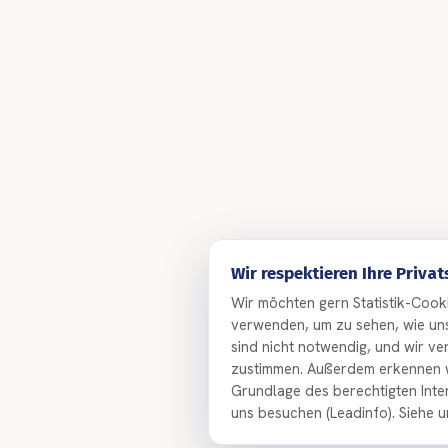
Wir respektieren Ihre Priva
Wir möchten gern Statistik-Cooki
verwenden, um zu sehen, wie uns
sind nicht notwendig, und wir ve
zustimmen. Außerdem erkennen 
Grundlage des berechtigten Inte
uns besuchen (Leadinfo). Siehe 