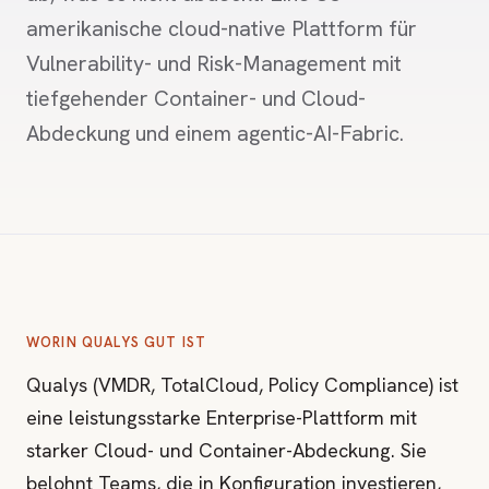
amerikanische cloud-native Plattform für
Vulnerability- und Risk-Management mit
tiefgehender Container- und Cloud-
Abdeckung und einem agentic-AI-Fabric.
WORIN QUALYS GUT IST
Qualys (VMDR, TotalCloud, Policy Compliance) ist
eine leistungsstarke Enterprise-Plattform mit
starker Cloud- und Container-Abdeckung. Sie
belohnt Teams, die in Konfiguration investieren,