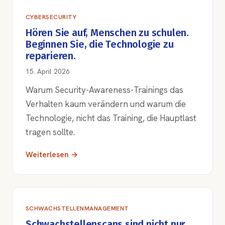
CYBERSECURITY
Hören Sie auf, Menschen zu schulen.
Beginnen Sie, die Technologie zu
reparieren.
15. April 2026
Warum Security-Awareness-Trainings das
Verhalten kaum verändern und warum die
Technologie, nicht das Training, die Hauptlast
tragen sollte.
Weiterlesen →
SCHWACHSTELLENMANAGEMENT
Schwachstellenscans sind nicht nur