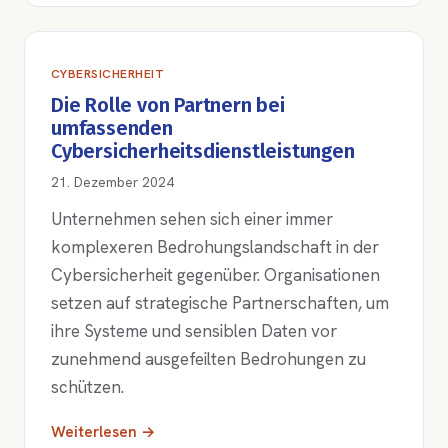
CYBERSICHERHEIT
Die Rolle von Partnern bei
umfassenden
Cybersicherheitsdienstleistungen
21. Dezember 2024
Unternehmen sehen sich einer immer
komplexeren Bedrohungslandschaft in der
Cybersicherheit gegenüber. Organisationen
setzen auf strategische Partnerschaften, um
ihre Systeme und sensiblen Daten vor
zunehmend ausgefeilten Bedrohungen zu
schützen.
Weiterlesen →