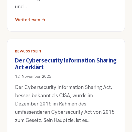
und…
Weiterlesen →
BEWUSSTSEIN
Der Cybersecurity Information Sharing
Act erklärt
12. November 2025
Der Cybersecurity Information Sharing Act,
besser bekannt als CISA, wurde im
Dezember 2015 im Rahmen des
umfassenderen Cybersecurity Act von 2015
zum Gesetz. Sein Hauptziel ist es…