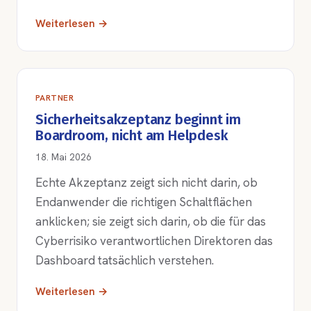
Weiterlesen →
PARTNER
Sicherheitsakzeptanz beginnt im
Boardroom, nicht am Helpdesk
18. Mai 2026
Echte Akzeptanz zeigt sich nicht darin, ob
Endanwender die richtigen Schaltflächen
anklicken; sie zeigt sich darin, ob die für das
Cyberrisiko verantwortlichen Direktoren das
Dashboard tatsächlich verstehen.
Weiterlesen →