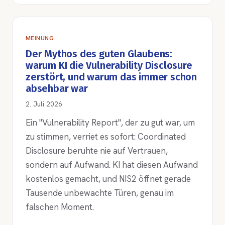
MEINUNG
Der Mythos des guten Glaubens:
warum KI die Vulnerability Disclosure
zerstört, und warum das immer schon
absehbar war
2. Juli 2026
Ein "Vulnerability Report", der zu gut war, um
zu stimmen, verriet es sofort: Coordinated
Disclosure beruhte nie auf Vertrauen,
sondern auf Aufwand. KI hat diesen Aufwand
kostenlos gemacht, und NIS2 öffnet gerade
Tausende unbewachte Türen, genau im
falschen Moment.