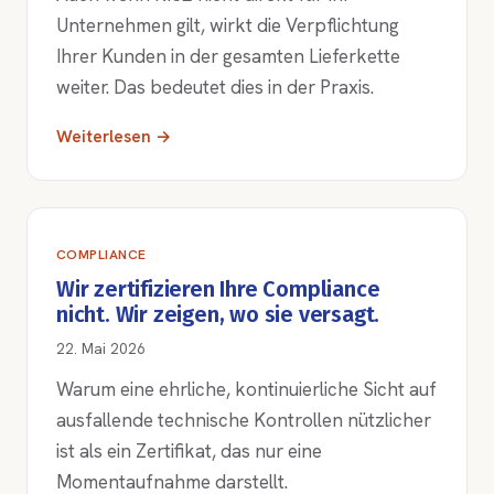
Unternehmen gilt, wirkt die Verpflichtung
Ihrer Kunden in der gesamten Lieferkette
weiter. Das bedeutet dies in der Praxis.
Weiterlesen →
COMPLIANCE
Wir zertifizieren Ihre Compliance
nicht. Wir zeigen, wo sie versagt.
22. Mai 2026
Warum eine ehrliche, kontinuierliche Sicht auf
ausfallende technische Kontrollen nützlicher
ist als ein Zertifikat, das nur eine
Momentaufnahme darstellt.