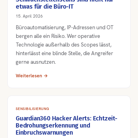
etwas für die Büro-IT
15. April 2026
Büroautomatisierung, IP-Adressen und OT
bergen alle ein Risiko. Wer operative
Technologie außerhalb des Scopes lässt,
hinterlässt eine blinde Stelle, die Angreifer
gerne ausnutzen.
Weiterlesen →
SENSIBILISIERUNG
Guardian360 Hacker Alerts: Echtzeit-
Bedrohungserkennung und
Einbruchswarnungen