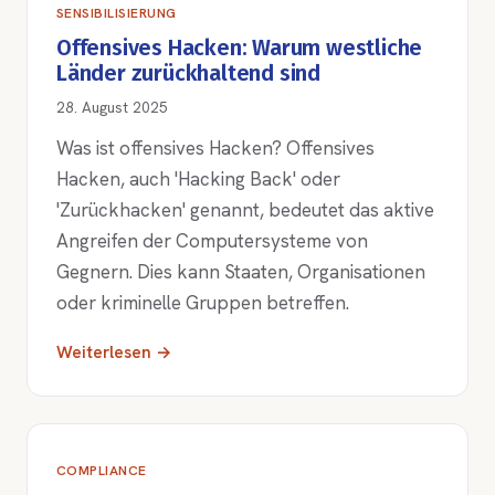
SENSIBILISIERUNG
Offensives Hacken: Warum westliche
Länder zurückhaltend sind
28. August 2025
Was ist offensives Hacken? Offensives
Hacken, auch 'Hacking Back' oder
'Zurückhacken' genannt, bedeutet das aktive
Angreifen der Computersysteme von
Gegnern. Dies kann Staaten, Organisationen
oder kriminelle Gruppen betreffen.
Weiterlesen →
COMPLIANCE