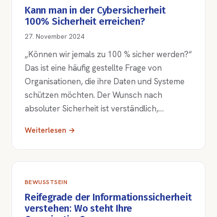
Kann man in der Cybersicherheit
100% Sicherheit erreichen?
27. November 2024
„Können wir jemals zu 100 % sicher werden?“
Das ist eine häufig gestellte Frage von
Organisationen, die ihre Daten und Systeme
schützen möchten. Der Wunsch nach
absoluter Sicherheit ist verständlich,…
Weiterlesen →
BEWUSSTSEIN
Reifegrade der Informationssicherheit
verstehen: Wo steht Ihre