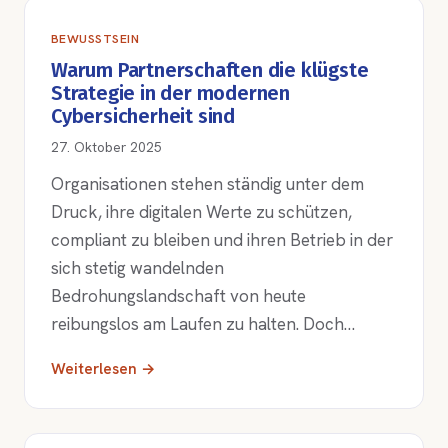
BEWUSSTSEIN
Warum Partnerschaften die klügste
Strategie in der modernen
Cybersicherheit sind
27. Oktober 2025
Organisationen stehen ständig unter dem
Druck, ihre digitalen Werte zu schützen,
compliant zu bleiben und ihren Betrieb in der
sich stetig wandelnden
Bedrohungslandschaft von heute
reibungslos am Laufen zu halten. Doch…
Weiterlesen →