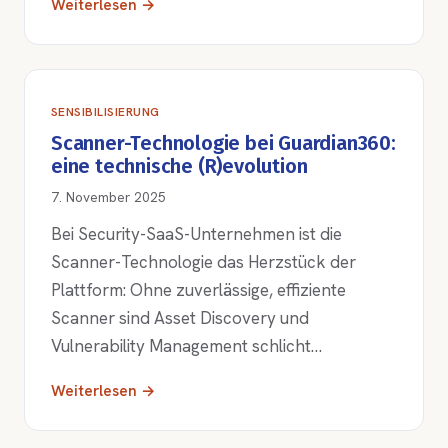
Weiterlesen →
SENSIBILISIERUNG
Scanner-Technologie bei Guardian360:
eine technische (R)evolution
7. November 2025
Bei Security-SaaS-Unternehmen ist die
Scanner-Technologie das Herzstück der
Plattform: Ohne zuverlässige, effiziente
Scanner sind Asset Discovery und
Vulnerability Management schlicht…
Weiterlesen →