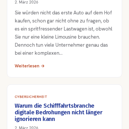
2. März 2026
Sie würden nicht das erste Auto auf dem Hof
kaufen, schon gar nicht ohne zu fragen, ob
es ein spritfressender Lastwagen ist, obwohl
Sie nur eine kleine Limousine brauchen.
Dennoch tun viele Unternehmer genau das
bei einer komplexen…
Weiterlesen →
CYBERSICHERHEIT
Warum die Schifffahrtsbranche
digitale Bedrohungen nicht länger
ignorieren kann
2. März 2026