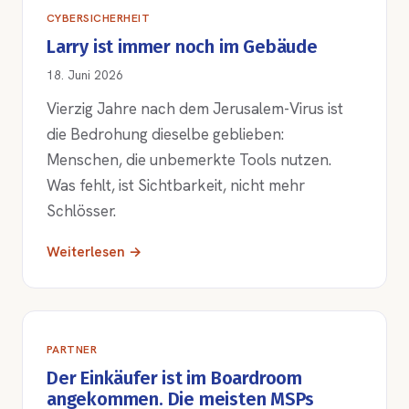
CYBERSICHERHEIT
Larry ist immer noch im Gebäude
18. Juni 2026
Vierzig Jahre nach dem Jerusalem-Virus ist
die Bedrohung dieselbe geblieben:
Menschen, die unbemerkte Tools nutzen.
Was fehlt, ist Sichtbarkeit, nicht mehr
Schlösser.
Weiterlesen →
PARTNER
Der Einkäufer ist im Boardroom
angekommen. Die meisten MSPs