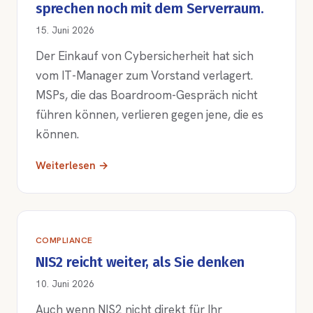
sprechen noch mit dem Serverraum.
15. Juni 2026
Der Einkauf von Cybersicherheit hat sich
vom IT-Manager zum Vorstand verlagert.
MSPs, die das Boardroom-Gespräch nicht
führen können, verlieren gegen jene, die es
können.
Weiterlesen →
COMPLIANCE
NIS2 reicht weiter, als Sie denken
10. Juni 2026
Auch wenn NIS2 nicht direkt für Ihr