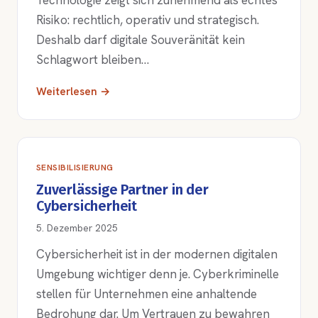
Technologie zeigt sich zunehmend als echtes
Risiko: rechtlich, operativ und strategisch.
Deshalb darf digitale Souveränität kein
Schlagwort bleiben…
Weiterlesen →
SENSIBILISIERUNG
Zuverlässige Partner in der
Cybersicherheit
5. Dezember 2025
Cybersicherheit ist in der modernen digitalen
Umgebung wichtiger denn je. Cyberkriminelle
stellen für Unternehmen eine anhaltende
Bedrohung dar. Um Vertrauen zu bewahren