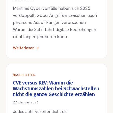
Maritime Cybervorfälle haben sich 2025
verdoppelt, wobei Angriffe inzwischen auch
physische Auswirkungen verursachen.
Warum die Schifffahrt digitale Bedrohungen
nicht länger ignorieren kann.
Weiterlesen →
NACHRICHTEN
CVE versus KEV: Warum die
Wachstumszahlen bei Schwachstellen
nicht die ganze Geschichte erzählen
27. Januar 2026
Jedes Jahr veröffentlicht die