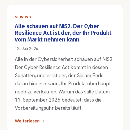
MEINUNG
Alle schauen auf NIS2. Der Cyber
Resilience Act ist der, der Ihr Produkt
vom Markt nehmen kann.
13. Juli 2026
Alle in der Cybersicherheit schauen auf NIS2.
Der Cyber Resilience Act kommt in dessen
Schatten, und er ist der, der Sie am Ende
daran hindern kann, Ihr Produkt überhaupt
noch zu verkaufen. Warum das stille Datum
11. September 2026 bedeutet, dass die
Vorbereitungsuhr bereits läuft.
Weiterlesen →