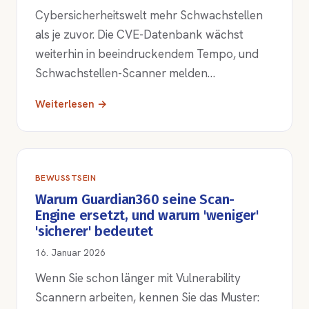
Cybersicherheitswelt mehr Schwachstellen
als je zuvor. Die CVE-Datenbank wächst
weiterhin in beeindruckendem Tempo, und
Schwachstellen-Scanner melden…
Weiterlesen →
BEWUSSTSEIN
Warum Guardian360 seine Scan-
Engine ersetzt, und warum 'weniger'
'sicherer' bedeutet
16. Januar 2026
Wenn Sie schon länger mit Vulnerability
Scannern arbeiten, kennen Sie das Muster: