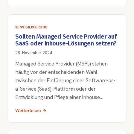
SENSIBILISIERUNG
Sollten Managed Service Provider auf
SaaS oder Inhouse-Lösungen setzen?
28. November 2024
Managed Service Provider (MSPs) stehen
häufig vor der entscheidenden Wahl
zwischen der Einführung einer Software-as-
a-Service (SaaS)-Plattform oder der
Entwicklung und Pflege einer Inhouse…
Weiterlesen →