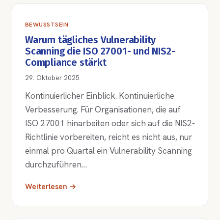
BEWUSSTSEIN
Warum tägliches Vulnerability
Scanning die ISO 27001- und NIS2-
Compliance stärkt
29. Oktober 2025
Kontinuierlicher Einblick. Kontinuierliche
Verbesserung. Für Organisationen, die auf
ISO 27001 hinarbeiten oder sich auf die NIS2-
Richtlinie vorbereiten, reicht es nicht aus, nur
einmal pro Quartal ein Vulnerability Scanning
durchzuführen…
Weiterlesen →