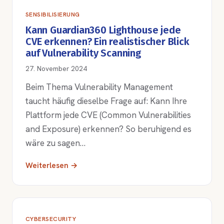
SENSIBILISIERUNG
Kann Guardian360 Lighthouse jede
CVE erkennen? Ein realistischer Blick
auf Vulnerability Scanning
27. November 2024
Beim Thema Vulnerability Management
taucht häufig dieselbe Frage auf: Kann Ihre
Plattform jede CVE (Common Vulnerabilities
and Exposure) erkennen? So beruhigend es
wäre zu sagen…
Weiterlesen →
CYBERSECURITY