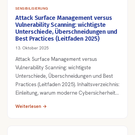
SENSIBILISIERUNG
Attack Surface Management versus
Vulnerability Scanning: wichtigste
Unterschiede, Überschneidungen und
Best Practices (Leitfaden 2025)
13. Oktober 2025
Attack Surface Management versus
Vulnerability Scanning: wichtigste
Unterschiede, Überschneidungen und Best
Practices (Leitfaden 2025). Inhaltsverzeichnis:
Einleitung, warum moderne Cybersicherheit…
Weiterlesen →