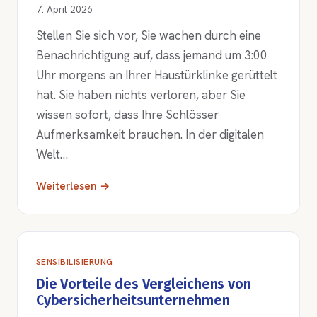
7. April 2026
Stellen Sie sich vor, Sie wachen durch eine
Benachrichtigung auf, dass jemand um 3:00
Uhr morgens an Ihrer Haustürklinke gerüttelt
hat. Sie haben nichts verloren, aber Sie
wissen sofort, dass Ihre Schlösser
Aufmerksamkeit brauchen. In der digitalen
Welt…
Weiterlesen →
SENSIBILISIERUNG
Die Vorteile des Vergleichens von
Cybersicherheitsunternehmen