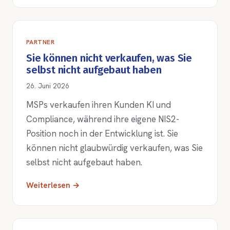
PARTNER
Sie können nicht verkaufen, was Sie
selbst nicht aufgebaut haben
26. Juni 2026
MSPs verkaufen ihren Kunden KI und
Compliance, während ihre eigene NIS2-
Position noch in der Entwicklung ist. Sie
können nicht glaubwürdig verkaufen, was Sie
selbst nicht aufgebaut haben.
Weiterlesen →