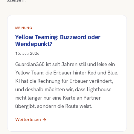
stellen.
MEINUNG
Yellow Teaming: Buzzword oder
Wendepunkt?
15. Juli 2026
Guardian360 ist seit Jahren still und leise ein
Yellow Team: die Erbauer hinter Red und Blue.
KI hat die Rechnung für Erbauer verändert,
und deshalb möchten wir, dass Lighthouse
nicht länger nur eine Karte an Partner
übergibt, sondern die Route weist.
Weiterlesen →