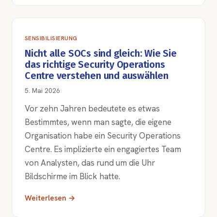
SENSIBILISIERUNG
Nicht alle SOCs sind gleich: Wie Sie
das richtige Security Operations
Centre verstehen und auswählen
5. Mai 2026
Vor zehn Jahren bedeutete es etwas
Bestimmtes, wenn man sagte, die eigene
Organisation habe ein Security Operations
Centre. Es implizierte ein engagiertes Team
von Analysten, das rund um die Uhr
Bildschirme im Blick hatte.
Weiterlesen →