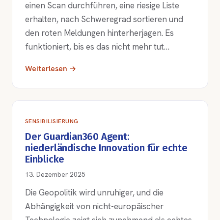
einen Scan durchführen, eine riesige Liste
erhalten, nach Schweregrad sortieren und
den roten Meldungen hinterherjagen. Es
funktioniert, bis es das nicht mehr tut…
Weiterlesen →
SENSIBILISIERUNG
Der Guardian360 Agent:
niederländische Innovation für echte
Einblicke
13. Dezember 2025
Die Geopolitik wird unruhiger, und die
Abhängigkeit von nicht-europäischer