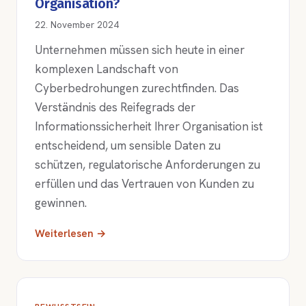
Organisation?
22. November 2024
Unternehmen müssen sich heute in einer
komplexen Landschaft von
Cyberbedrohungen zurechtfinden. Das
Verständnis des Reifegrads der
Informationssicherheit Ihrer Organisation ist
entscheidend, um sensible Daten zu
schützen, regulatorische Anforderungen zu
erfüllen und das Vertrauen von Kunden zu
gewinnen.
Weiterlesen →