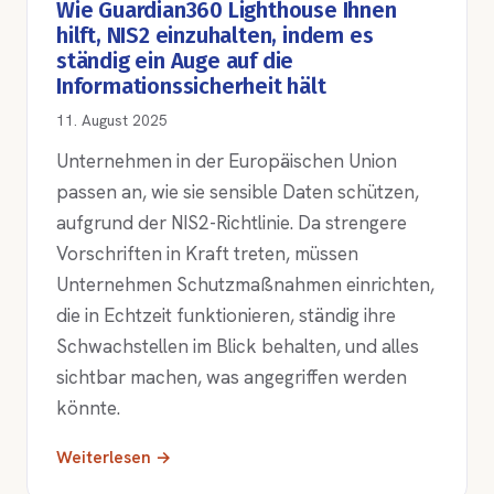
Wie Guardian360 Lighthouse Ihnen
hilft, NIS2 einzuhalten, indem es
ständig ein Auge auf die
Informationssicherheit hält
11. August 2025
Unternehmen in der Europäischen Union
passen an, wie sie sensible Daten schützen,
aufgrund der NIS2-Richtlinie. Da strengere
Vorschriften in Kraft treten, müssen
Unternehmen Schutzmaßnahmen einrichten,
die in Echtzeit funktionieren, ständig ihre
Schwachstellen im Blick behalten, und alles
sichtbar machen, was angegriffen werden
könnte.
Weiterlesen →