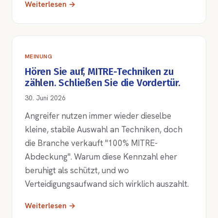
Weiterlesen →
MEINUNG
Hören Sie auf, MITRE-Techniken zu
zählen. Schließen Sie die Vordertür.
30. Juni 2026
Angreifer nutzen immer wieder dieselbe
kleine, stabile Auswahl an Techniken, doch
die Branche verkauft "100% MITRE-
Abdeckung". Warum diese Kennzahl eher
beruhigt als schützt, und wo
Verteidigungsaufwand sich wirklich auszahlt.
Weiterlesen →