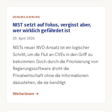
SENSIBILISIERUNG
NIST setzt auf Fokus, vergisst aber,
wer wirklich gefährdet ist
20. April 2026
NISTs neuer NVD-Ansatz ist ein logischer
Schritt, um die Flut an CVEs in den Griff zu
bekommen. Doch durch die Priorisierung von
Regierungssoftware droht die
Privatwirtschaft ohne die Informationen
dazustehen, die sie benötigt.
Weiterlesen →