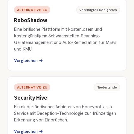
ALTERNATIVE ZU
Vereinigtes Königreich
RoboShadow
Eine britische Plattform mit kostenlosem und
kostengünstigem Schwachstellen-Scanning,
Gerätemanagement und Auto-Remediation für MSPs
und KMU.
Vergleichen →
ALTERNATIVE ZU
Niederlande
Security Hive
Ein niederländischer Anbieter von Honeypot-as-a-
Service mit Deception-Technologie zur frühzeitigen
Erkennung von Einbrüchen.
Vergleichen →