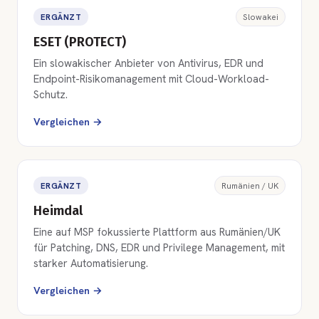
ERGÄNZT
Slowakei
ESET (PROTECT)
Ein slowakischer Anbieter von Antivirus, EDR und
Endpoint-Risikomanagement mit Cloud-Workload-
Schutz.
Vergleichen →
ERGÄNZT
Rumänien / UK
Heimdal
Eine auf MSP fokussierte Plattform aus Rumänien/UK
für Patching, DNS, EDR und Privilege Management, mit
starker Automatisierung.
Vergleichen →