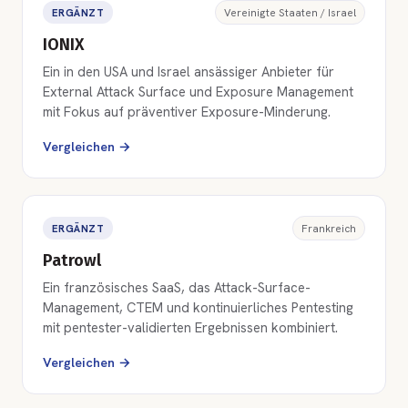
ERGÄNZT
Vereinigte Staaten / Israel
IONIX
Ein in den USA und Israel ansässiger Anbieter für
External Attack Surface und Exposure Management
mit Fokus auf präventiver Exposure-Minderung.
Vergleichen →
ERGÄNZT
Frankreich
Patrowl
Ein französisches SaaS, das Attack-Surface-
Management, CTEM und kontinuierliches Pentesting
mit pentester-validierten Ergebnissen kombiniert.
Vergleichen →