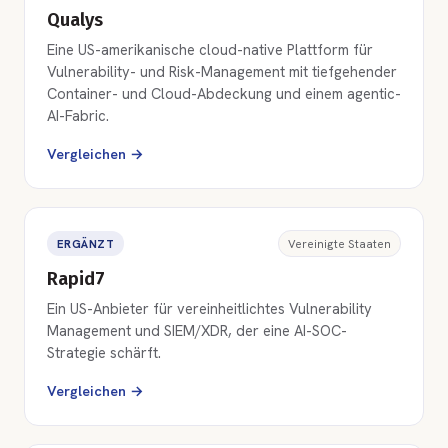
Qualys
Eine US-amerikanische cloud-native Plattform für
Vulnerability- und Risk-Management mit tiefgehender
Container- und Cloud-Abdeckung und einem agentic-
AI-Fabric.
Vergleichen →
ERGÄNZT
Vereinigte Staaten
Rapid7
Ein US-Anbieter für vereinheitlichtes Vulnerability
Management und SIEM/XDR, der eine AI-SOC-
Strategie schärft.
Vergleichen →