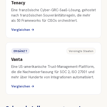
Tenacy
Eine französische Cyber-GRC-SaaS-Lösung, gehostet
nach französischen Souveränitätsregeln, die mehr
als 50 Frameworks für CISOs orchestriert.
Vergleichen →
ERGÄNZT
Vereinigte Staaten
Vanta
Eine US-amerikanische Trust-Management-Plattform,
die die Nachweiserfassung für SOC 2, ISO 27001 und
mehr über Hunderte von Integrationen automatisiert.
Vergleichen →