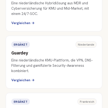
Eine niederländische Hybridlösung aus MDR und
Cyberversicherung für KMU und Mid-Market, mit
einem 24/7-SOC.
Vergleichen →
ERGÄNZT
Niederlande
Guardey
Eine niederländische KMU-Plattform, die VPN, DNS-
Filterung und gamifizierte Security-Awareness
kombiniert.
Vergleichen →
ERGÄNZT
Frankreich