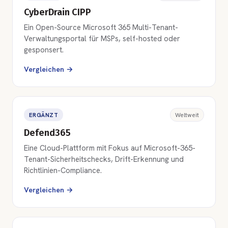
CyberDrain CIPP
Ein Open-Source Microsoft 365 Multi-Tenant-
Verwaltungsportal für MSPs, self-hosted oder
gesponsert.
Vergleichen →
ERGÄNZT
Weltweit
Defend365
Eine Cloud-Plattform mit Fokus auf Microsoft-365-
Tenant-Sicherheitschecks, Drift-Erkennung und
Richtlinien-Compliance.
Vergleichen →