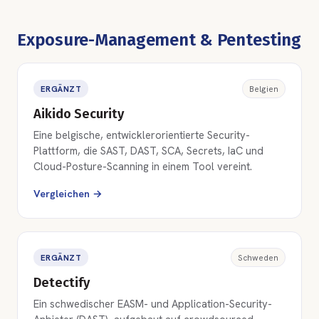
Exposure-Management & Pentesting
ERGÄNZT
Belgien
Aikido Security
Eine belgische, entwicklerorientierte Security-
Plattform, die SAST, DAST, SCA, Secrets, IaC und
Cloud-Posture-Scanning in einem Tool vereint.
Vergleichen →
ERGÄNZT
Schweden
Detectify
Ein schwedischer EASM- und Application-Security-