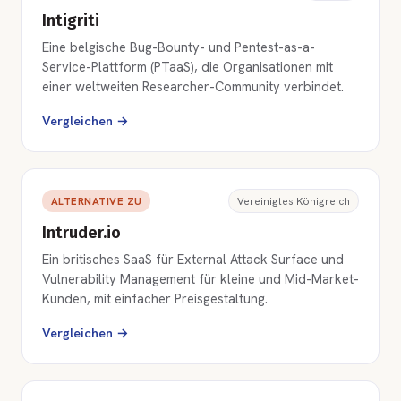
Intigriti
Eine belgische Bug-Bounty- und Pentest-as-a-
Service-Plattform (PTaaS), die Organisationen mit
einer weltweiten Researcher-Community verbindet.
Vergleichen →
ALTERNATIVE ZU
Vereinigtes Königreich
Intruder.io
Ein britisches SaaS für External Attack Surface und
Vulnerability Management für kleine und Mid-Market-
Kunden, mit einfacher Preisgestaltung.
Vergleichen →