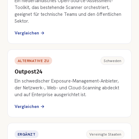
Ein niederländisches Open-Source-Assessment-
Toolkit, das bestehende Scanner orchestriert,
geeignet für technische Teams und den öffentlichen
Sektor.
Vergleichen →
ALTERNATIVE ZU
Schweden
Outpost24
Ein schwedischer Exposure-Management-Anbieter,
der Netzwerk-, Web- und Cloud-Scanning abdeckt
und auf Enterprise ausgerichtet ist.
Vergleichen →
ERGÄNZT
Vereinigte Staaten