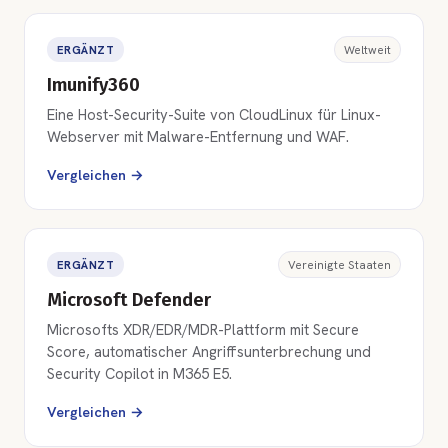
ERGÄNZT
Weltweit
Imunify360
Eine Host-Security-Suite von CloudLinux für Linux-
Webserver mit Malware-Entfernung und WAF.
Vergleichen →
ERGÄNZT
Vereinigte Staaten
Microsoft Defender
Microsofts XDR/EDR/MDR-Plattform mit Secure
Score, automatischer Angriffsunterbrechung und
Security Copilot in M365 E5.
Vergleichen →