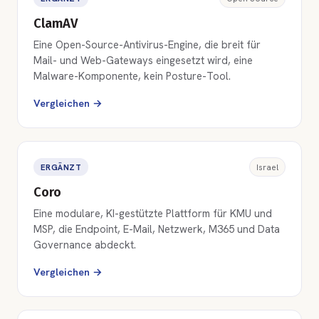
ClamAV
Eine Open-Source-Antivirus-Engine, die breit für
Mail- und Web-Gateways eingesetzt wird, eine
Malware-Komponente, kein Posture-Tool.
Vergleichen →
ERGÄNZT
Israel
Coro
Eine modulare, KI-gestützte Plattform für KMU und
MSP, die Endpoint, E-Mail, Netzwerk, M365 und Data
Governance abdeckt.
Vergleichen →