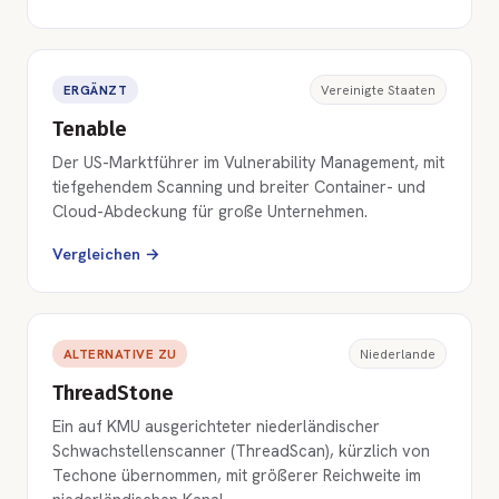
ERGÄNZT
Vereinigte Staaten
Tenable
Der US-Marktführer im Vulnerability Management, mit
tiefgehendem Scanning und breiter Container- und
Cloud-Abdeckung für große Unternehmen.
Vergleichen →
ALTERNATIVE ZU
Niederlande
ThreadStone
Ein auf KMU ausgerichteter niederländischer
Schwachstellenscanner (ThreadScan), kürzlich von
Techone übernommen, mit größerer Reichweite im