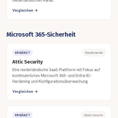
niederländischen Kanal.
Vergleichen →
Microsoft 365-Sicherheit
ERGÄNZT
Niederlande
Attic Security
Eine niederländische SaaS-Plattform mit Fokus auf
kontinuierliches Microsoft 365- und Entra-ID-
Hardening und Konfigurationsüberwachung.
Vergleichen →
ERGÄNZT
Open Source