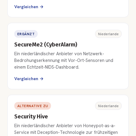
Vergleichen →
ERGÄNZT
Niederlande
SecureMe2 (CyberAlarm)
Ein niederländischer Anbieter von Netzwerk-
Bedrohungserkennung mit Vor-Ort-Sensoren und
einem Echtzeit-NIDS-Dashboard.
Vergleichen →
ALTERNATIVE ZU
Niederlande
Security Hive
Ein niederländischer Anbieter von Honeypot-as-a-
Service mit Deception-Technologie zur frühzeitigen