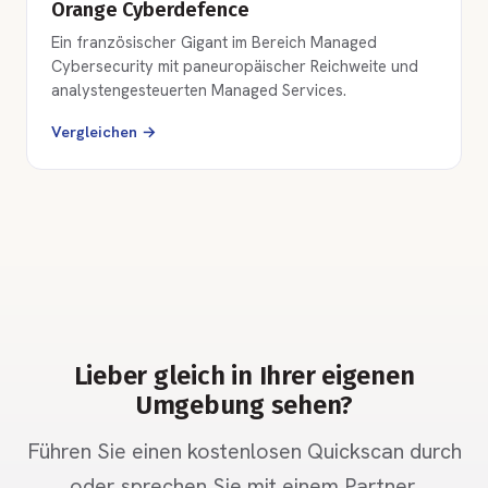
Orange Cyberdefence
Ein französischer Gigant im Bereich Managed
Cybersecurity mit paneuropäischer Reichweite und
analystengesteuerten Managed Services.
Vergleichen →
Lieber gleich in Ihrer eigenen
Umgebung sehen?
Führen Sie einen kostenlosen Quickscan durch
oder sprechen Sie mit einem Partner.