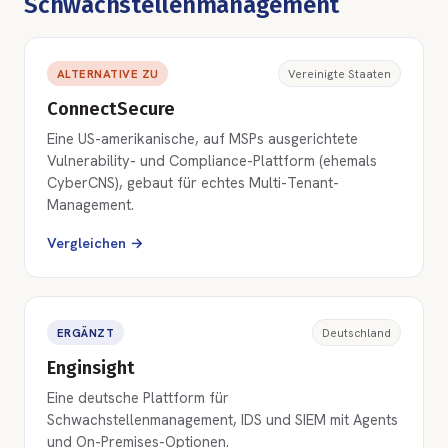
Schwachstellenmanagement
ALTERNATIVE ZU
Vereinigte Staaten
ConnectSecure
Eine US-amerikanische, auf MSPs ausgerichtete
Vulnerability- und Compliance-Plattform (ehemals
CyberCNS), gebaut für echtes Multi-Tenant-
Management.
Vergleichen →
ERGÄNZT
Deutschland
Enginsight
Eine deutsche Plattform für
Schwachstellenmanagement, IDS und SIEM mit Agents
und On-Premises-Optionen.