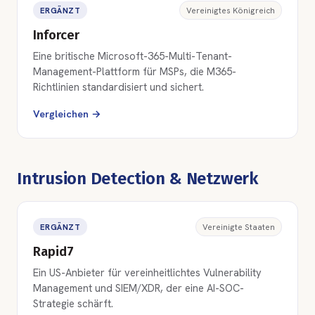
ERGÄNZT
Vereinigtes Königreich
Inforcer
Eine britische Microsoft-365-Multi-Tenant-
Management-Plattform für MSPs, die M365-
Richtlinien standardisiert und sichert.
Vergleichen →
Intrusion Detection & Netzwerk
ERGÄNZT
Vereinigte Staaten
Rapid7
Ein US-Anbieter für vereinheitlichtes Vulnerability
Management und SIEM/XDR, der eine AI-SOC-
Strategie schärft.