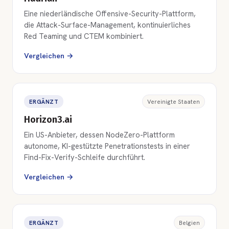
Eine niederländische Offensive-Security-Plattform,
die Attack-Surface-Management, kontinuierliches
Red Teaming und CTEM kombiniert.
Vergleichen →
ERGÄNZT
Vereinigte Staaten
Horizon3.ai
Ein US-Anbieter, dessen NodeZero-Plattform
autonome, KI-gestützte Penetrationstests in einer
Find-Fix-Verify-Schleife durchführt.
Vergleichen →
ERGÄNZT
Belgien