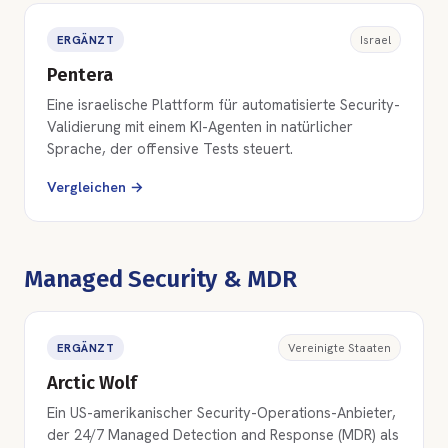
ERGÄNZT
Israel
Pentera
Eine israelische Plattform für automatisierte Security-
Validierung mit einem KI-Agenten in natürlicher
Sprache, der offensive Tests steuert.
Vergleichen →
Managed Security & MDR
ERGÄNZT
Vereinigte Staaten
Arctic Wolf
Ein US-amerikanischer Security-Operations-Anbieter,
der 24/7 Managed Detection and Response (MDR) als