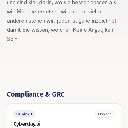
und sind klar darin, wo sie besser passen als
wir. Manche ersetzen wir; neben vielen
anderen stehen wir, jeder ist gekennzeichnet,
damit Sie wissen, welcher. Keine Angst, kein
Spin.
Compliance & GRC
ERGÄNZT
Finnland
Cyberday.ai