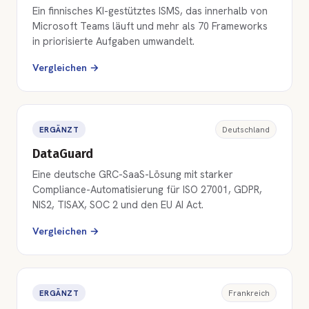
Ein finnisches KI-gestütztes ISMS, das innerhalb von
Microsoft Teams läuft und mehr als 70 Frameworks
in priorisierte Aufgaben umwandelt.
Vergleichen →
ERGÄNZT
Deutschland
DataGuard
Eine deutsche GRC-SaaS-Lösung mit starker
Compliance-Automatisierung für ISO 27001, GDPR,
NIS2, TISAX, SOC 2 und den EU AI Act.
Vergleichen →
ERGÄNZT
Frankreich