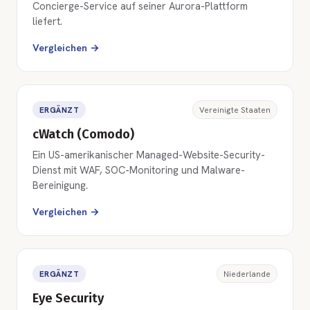
Concierge-Service auf seiner Aurora-Plattform
liefert.
Vergleichen →
ERGÄNZT
Vereinigte Staaten
cWatch (Comodo)
Ein US-amerikanischer Managed-Website-Security-
Dienst mit WAF, SOC-Monitoring und Malware-
Bereinigung.
Vergleichen →
ERGÄNZT
Niederlande
Eye Security