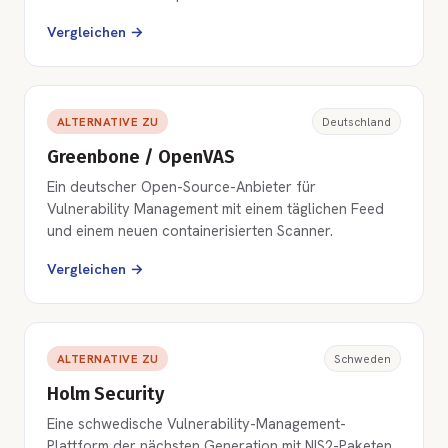
Vergleichen →
ALTERNATIVE ZU
Deutschland
Greenbone / OpenVAS
Ein deutscher Open-Source-Anbieter für
Vulnerability Management mit einem täglichen Feed
und einem neuen containerisierten Scanner.
Vergleichen →
ALTERNATIVE ZU
Schweden
Holm Security
Eine schwedische Vulnerability-Management-
Plattform der nächsten Generation mit NIS2-Paketen