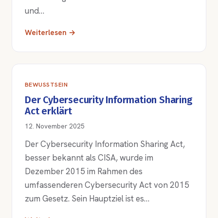
und…
Weiterlesen →
BEWUSSTSEIN
Der Cybersecurity Information Sharing
Act erklärt
12. November 2025
Der Cybersecurity Information Sharing Act,
besser bekannt als CISA, wurde im
Dezember 2015 im Rahmen des
umfassenderen Cybersecurity Act von 2015
zum Gesetz. Sein Hauptziel ist es…