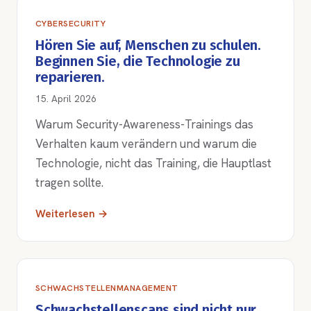
CYBERSECURITY
Hören Sie auf, Menschen zu schulen.
Beginnen Sie, die Technologie zu
reparieren.
15. April 2026
Warum Security-Awareness-Trainings das
Verhalten kaum verändern und warum die
Technologie, nicht das Training, die Hauptlast
tragen sollte.
Weiterlesen →
SCHWACHSTELLENMANAGEMENT
Schwachstellenscans sind nicht nur