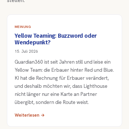
stellen.
MEINUNG
Yellow Teaming: Buzzword oder
Wendepunkt?
15. Juli 2026
Guardian360 ist seit Jahren still und leise ein
Yellow Team: die Erbauer hinter Red und Blue.
KI hat die Rechnung für Erbauer verändert,
und deshalb möchten wir, dass Lighthouse
nicht länger nur eine Karte an Partner
übergibt, sondern die Route weist.
Weiterlesen →