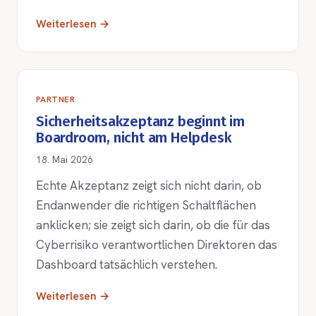
Weiterlesen →
PARTNER
Sicherheitsakzeptanz beginnt im
Boardroom, nicht am Helpdesk
18. Mai 2026
Echte Akzeptanz zeigt sich nicht darin, ob
Endanwender die richtigen Schaltflächen
anklicken; sie zeigt sich darin, ob die für das
Cyberrisiko verantwortlichen Direktoren das
Dashboard tatsächlich verstehen.
Weiterlesen →