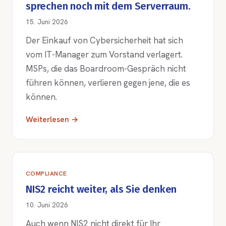
sprechen noch mit dem Serverraum.
15. Juni 2026
Der Einkauf von Cybersicherheit hat sich
vom IT-Manager zum Vorstand verlagert.
MSPs, die das Boardroom-Gespräch nicht
führen können, verlieren gegen jene, die es
können.
Weiterlesen →
COMPLIANCE
NIS2 reicht weiter, als Sie denken
10. Juni 2026
Auch wenn NIS2 nicht direkt für Ihr