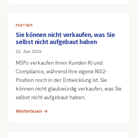
PARTNER
Sie können nicht verkaufen, was Sie
selbst nicht aufgebaut haben
26. Juni 2026
MSPs verkaufen ihren Kunden KI und
Compliance, während ihre eigene NIS2-
Position noch in der Entwicklung ist. Sie
können nicht glaubwürdig verkaufen, was Sie
selbst nicht aufgebaut haben.
Weiterlesen →