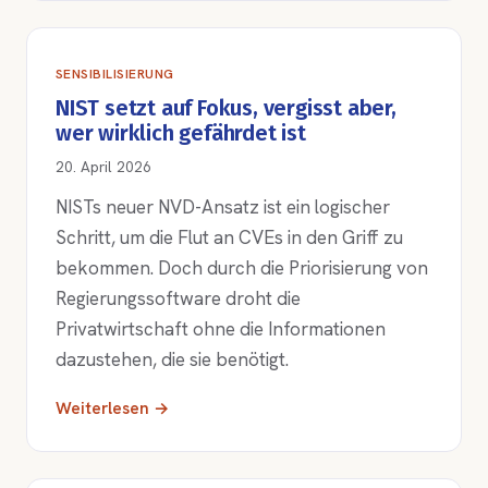
SENSIBILISIERUNG
NIST setzt auf Fokus, vergisst aber,
wer wirklich gefährdet ist
20. April 2026
NISTs neuer NVD-Ansatz ist ein logischer
Schritt, um die Flut an CVEs in den Griff zu
bekommen. Doch durch die Priorisierung von
Regierungssoftware droht die
Privatwirtschaft ohne die Informationen
dazustehen, die sie benötigt.
Weiterlesen →