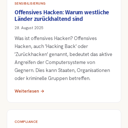
SENSIBILISIERUNG
Offensives Hacken: Warum westliche
Länder zurückhaltend sind
28. August 2025
Was ist offensives Hacken? Offensives
Hacken, auch 'Hacking Back' oder
'Zurückhacken' genannt, bedeutet das aktive
Angreifen der Computersysteme von
Gegnern. Dies kann Staaten, Organisationen
oder kriminelle Gruppen betreffen.
Weiterlesen →
COMPLIANCE