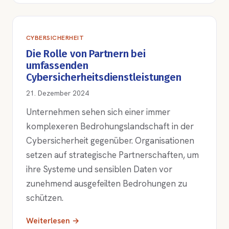
CYBERSICHERHEIT
Die Rolle von Partnern bei
umfassenden
Cybersicherheitsdienstleistungen
21. Dezember 2024
Unternehmen sehen sich einer immer
komplexeren Bedrohungslandschaft in der
Cybersicherheit gegenüber. Organisationen
setzen auf strategische Partnerschaften, um
ihre Systeme und sensiblen Daten vor
zunehmend ausgefeilten Bedrohungen zu
schützen.
Weiterlesen →