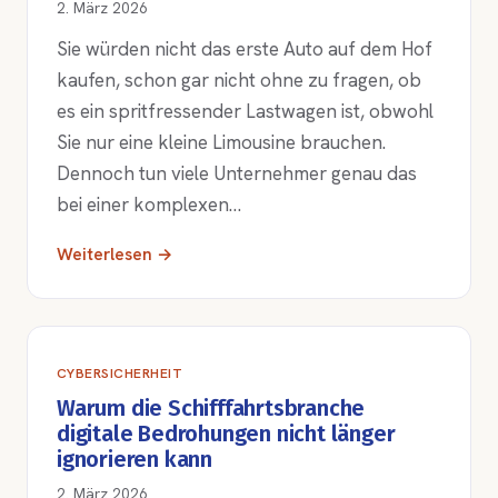
2. März 2026
Sie würden nicht das erste Auto auf dem Hof
kaufen, schon gar nicht ohne zu fragen, ob
es ein spritfressender Lastwagen ist, obwohl
Sie nur eine kleine Limousine brauchen.
Dennoch tun viele Unternehmer genau das
bei einer komplexen…
Weiterlesen →
CYBERSICHERHEIT
Warum die Schifffahrtsbranche
digitale Bedrohungen nicht länger
ignorieren kann
2. März 2026