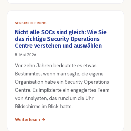
SENSIBILISIERUNG
Nicht alle SOCs sind gleich: Wie Sie
das richtige Security Operations
Centre verstehen und auswählen
5. Mai 2026
Vor zehn Jahren bedeutete es etwas
Bestimmtes, wenn man sagte, die eigene
Organisation habe ein Security Operations
Centre. Es implizierte ein engagiertes Team
von Analysten, das rund um die Uhr
Bildschirme im Blick hatte.
Weiterlesen →