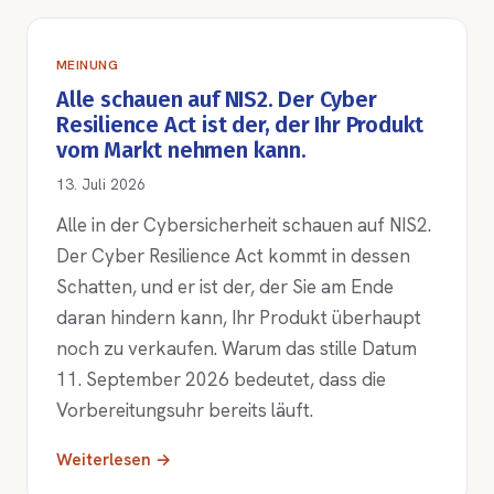
MEINUNG
Alle schauen auf NIS2. Der Cyber
Resilience Act ist der, der Ihr Produkt
vom Markt nehmen kann.
13. Juli 2026
Alle in der Cybersicherheit schauen auf NIS2.
Der Cyber Resilience Act kommt in dessen
Schatten, und er ist der, der Sie am Ende
daran hindern kann, Ihr Produkt überhaupt
noch zu verkaufen. Warum das stille Datum
11. September 2026 bedeutet, dass die
Vorbereitungsuhr bereits läuft.
Weiterlesen →