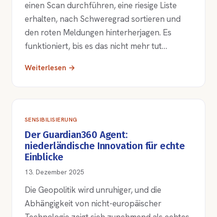
einen Scan durchführen, eine riesige Liste
erhalten, nach Schweregrad sortieren und
den roten Meldungen hinterherjagen. Es
funktioniert, bis es das nicht mehr tut…
Weiterlesen →
SENSIBILISIERUNG
Der Guardian360 Agent:
niederländische Innovation für echte
Einblicke
13. Dezember 2025
Die Geopolitik wird unruhiger, und die
Abhängigkeit von nicht-europäischer