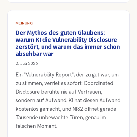
MEINUNG
Der Mythos des guten Glaubens:
warum KI die Vulnerability Disclosure
zerstört, und warum das immer schon
absehbar war
2. Juli 2026
Ein "Vulnerability Report", der zu gut war, um
zu stimmen, verriet es sofort: Coordinated
Disclosure beruhte nie auf Vertrauen,
sondern auf Aufwand. KI hat diesen Aufwand
kostenlos gemacht, und NIS2 öffnet gerade
Tausende unbewachte Türen, genau im
falschen Moment.