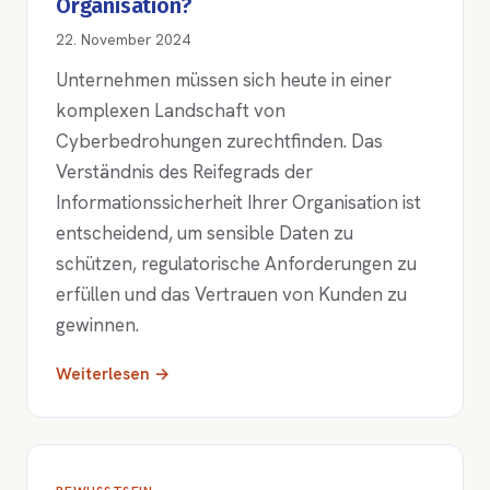
Organisation?
22. November 2024
Unternehmen müssen sich heute in einer
komplexen Landschaft von
Cyberbedrohungen zurechtfinden. Das
Verständnis des Reifegrads der
Informationssicherheit Ihrer Organisation ist
entscheidend, um sensible Daten zu
schützen, regulatorische Anforderungen zu
erfüllen und das Vertrauen von Kunden zu
gewinnen.
Weiterlesen →