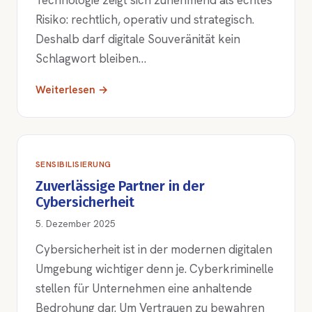
Technologie zeigt sich zunehmend als echtes
Risiko: rechtlich, operativ und strategisch.
Deshalb darf digitale Souveränität kein
Schlagwort bleiben…
Weiterlesen →
SENSIBILISIERUNG
Zuverlässige Partner in der
Cybersicherheit
5. Dezember 2025
Cybersicherheit ist in der modernen digitalen
Umgebung wichtiger denn je. Cyberkriminelle
stellen für Unternehmen eine anhaltende
Bedrohung dar. Um Vertrauen zu bewahren