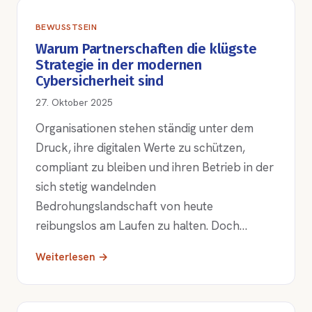
BEWUSSTSEIN
Warum Partnerschaften die klügste
Strategie in der modernen
Cybersicherheit sind
27. Oktober 2025
Organisationen stehen ständig unter dem
Druck, ihre digitalen Werte zu schützen,
compliant zu bleiben und ihren Betrieb in der
sich stetig wandelnden
Bedrohungslandschaft von heute
reibungslos am Laufen zu halten. Doch…
Weiterlesen →