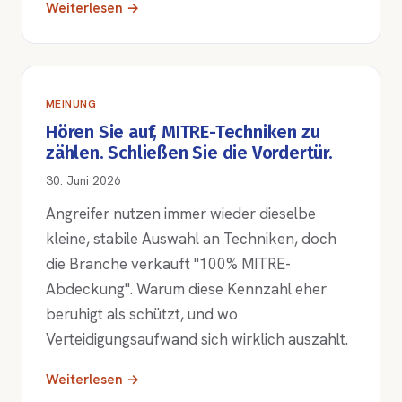
Weiterlesen →
MEINUNG
Hören Sie auf, MITRE-Techniken zu
zählen. Schließen Sie die Vordertür.
30. Juni 2026
Angreifer nutzen immer wieder dieselbe
kleine, stabile Auswahl an Techniken, doch
die Branche verkauft "100% MITRE-
Abdeckung". Warum diese Kennzahl eher
beruhigt als schützt, und wo
Verteidigungsaufwand sich wirklich auszahlt.
Weiterlesen →