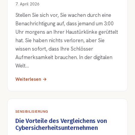
7. April 2026
Stellen Sie sich vor, Sie wachen durch eine
Benachrichtigung auf, dass jemand um 3:00
Uhr morgens an Ihrer Haustürklinke gerüttelt
hat. Sie haben nichts verloren, aber Sie
wissen sofort, dass Ihre Schlösser
Aufmerksamkeit brauchen. In der digitalen
Welt…
Weiterlesen →
SENSIBILISIERUNG
Die Vorteile des Vergleichens von
Cybersicherheitsunternehmen