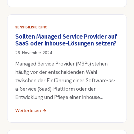
SENSIBILISIERUNG
Sollten Managed Service Provider auf
SaaS oder Inhouse-Lösungen setzen?
28. November 2024
Managed Service Provider (MSPs) stehen
häufig vor der entscheidenden Wahl
zwischen der Einführung einer Software-as-
a-Service (SaaS)-Plattform oder der
Entwicklung und Pflege einer Inhouse…
Weiterlesen →