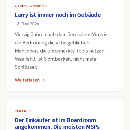
CYBERSICHERHEIT
Larry ist immer noch im Gebäude
18. Juni 2026
Vierzig Jahre nach dem Jerusalem-Virus ist
die Bedrohung dieselbe geblieben:
Menschen, die unbemerkte Tools nutzen.
Was fehlt, ist Sichtbarkeit, nicht mehr
Schlösser.
Weiterlesen →
PARTNER
Der Einkäufer ist im Boardroom
angekommen. Die meisten MSPs