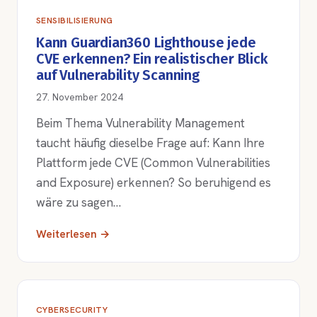
SENSIBILISIERUNG
Kann Guardian360 Lighthouse jede
CVE erkennen? Ein realistischer Blick
auf Vulnerability Scanning
27. November 2024
Beim Thema Vulnerability Management
taucht häufig dieselbe Frage auf: Kann Ihre
Plattform jede CVE (Common Vulnerabilities
and Exposure) erkennen? So beruhigend es
wäre zu sagen…
Weiterlesen →
CYBERSECURITY