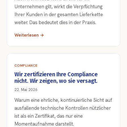
Unternehmen gilt, wirkt die Verpflichtung
Ihrer Kunden in der gesamten Lieferkette
weiter. Das bedeutet dies in der Praxis.
Weiterlesen →
COMPLIANCE
Wir zertifizieren Ihre Compliance
nicht. Wir zeigen, wo sie versagt.
22. Mai 2026
Warum eine ehrliche, kontinuierliche Sicht auf
ausfallende technische Kontrollen nützlicher
ist als ein Zertifikat, das nur eine
Momentaufnahme darstellt.