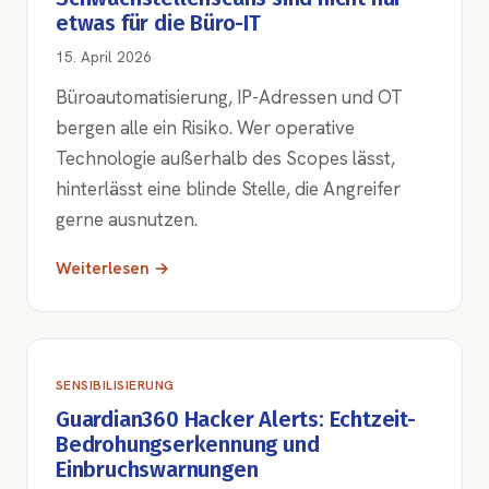
etwas für die Büro-IT
15. April 2026
Büroautomatisierung, IP-Adressen und OT
bergen alle ein Risiko. Wer operative
Technologie außerhalb des Scopes lässt,
hinterlässt eine blinde Stelle, die Angreifer
gerne ausnutzen.
Weiterlesen →
SENSIBILISIERUNG
Guardian360 Hacker Alerts: Echtzeit-
Bedrohungserkennung und
Einbruchswarnungen