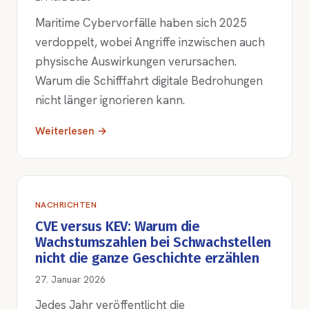
Maritime Cybervorfälle haben sich 2025
verdoppelt, wobei Angriffe inzwischen auch
physische Auswirkungen verursachen.
Warum die Schifffahrt digitale Bedrohungen
nicht länger ignorieren kann.
Weiterlesen →
NACHRICHTEN
CVE versus KEV: Warum die
Wachstumszahlen bei Schwachstellen
nicht die ganze Geschichte erzählen
27. Januar 2026
Jedes Jahr veröffentlicht die