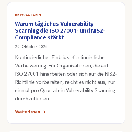
BEWUSSTSEIN
Warum tägliches Vulnerability
Scanning die ISO 27001- und NIS2-
Compliance stärkt
29. Oktober 2025
Kontinuierlicher Einblick. Kontinuierliche
Verbesserung. Für Organisationen, die auf
ISO 27001 hinarbeiten oder sich auf die NIS2-
Richtlinie vorbereiten, reicht es nicht aus, nur
einmal pro Quartal ein Vulnerability Scanning
durchzuführen…
Weiterlesen →