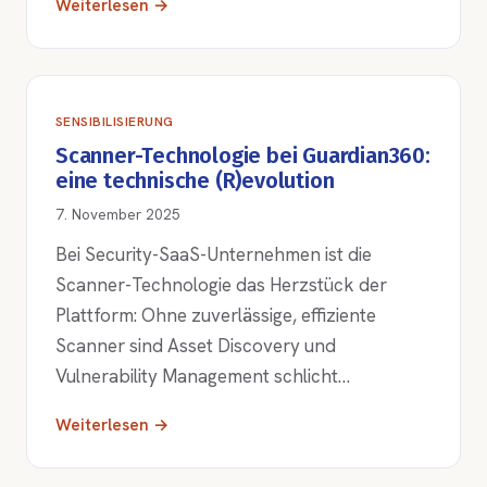
Weiterlesen →
SENSIBILISIERUNG
Scanner-Technologie bei Guardian360:
eine technische (R)evolution
7. November 2025
Bei Security-SaaS-Unternehmen ist die
Scanner-Technologie das Herzstück der
Plattform: Ohne zuverlässige, effiziente
Scanner sind Asset Discovery und
Vulnerability Management schlicht…
Weiterlesen →