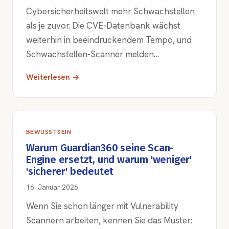
Cybersicherheitswelt mehr Schwachstellen
als je zuvor. Die CVE-Datenbank wächst
weiterhin in beeindruckendem Tempo, und
Schwachstellen-Scanner melden…
Weiterlesen →
BEWUSSTSEIN
Warum Guardian360 seine Scan-
Engine ersetzt, und warum 'weniger'
'sicherer' bedeutet
16. Januar 2026
Wenn Sie schon länger mit Vulnerability
Scannern arbeiten, kennen Sie das Muster: