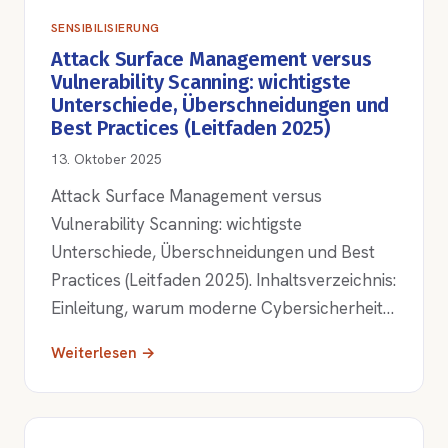
SENSIBILISIERUNG
Attack Surface Management versus
Vulnerability Scanning: wichtigste
Unterschiede, Überschneidungen und
Best Practices (Leitfaden 2025)
13. Oktober 2025
Attack Surface Management versus
Vulnerability Scanning: wichtigste
Unterschiede, Überschneidungen und Best
Practices (Leitfaden 2025). Inhaltsverzeichnis:
Einleitung, warum moderne Cybersicherheit…
Weiterlesen →