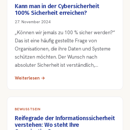
Kann man in der Cybersicherheit
100% Sicherheit erreichen?
27. November 2024
„Können wir jemals zu 100 % sicher werden?“
Das ist eine häufig gestellte Frage von
Organisationen, die ihre Daten und Systeme
schützen möchten. Der Wunsch nach
absoluter Sicherheit ist verständlich,…
Weiterlesen →
BEWUSSTSEIN
Reifegrade der Informationssicherheit
verstehen: Wo steht Ihre