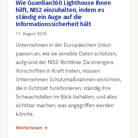
Wie Guardian360 Lighthouse Ihnen
hilft, NIS2 einzuhalten, indem es
ständig ein Auge auf die
Informationssicherheit hält
11. August 2025
Unternehmen in der Europäischen Union
passen an, wie sie sensible Daten schützen,
aufgrund der NIS2-Richtlinie. Da strengere
Vorschriften in Kraft treten, müssen
Unternehmen Schutzmaßnahmen einrichten,
die in Echtzeit funktionieren, ständig ihre
Schwachstellen im Blick behalten, und alles
sichtbar machen, was angegriffen werden
könnte.
Weiterlesen →