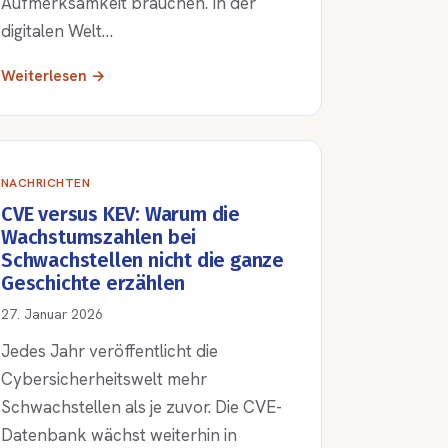
Aufmerksamkeit brauchen. In der
digitalen Welt…
Weiterlesen →
NACHRICHTEN
CVE versus KEV: Warum die
Wachstumszahlen bei
Schwachstellen nicht die ganze
Geschichte erzählen
27. Januar 2026
Jedes Jahr veröffentlicht die
Cybersicherheitswelt mehr
Schwachstellen als je zuvor. Die CVE-
Datenbank wächst weiterhin in