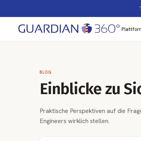
Plattfor
BLOG
Einblicke zu S
Praktische Perspektiven auf die Frag
Engineers wirklich stellen.