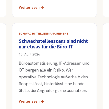
Weiterlesen →
SCHWACHSTELLENMANAGEMENT
Schwachstellenscans sind nicht
nur etwas für die Büro-IT
15. April 2026
Büroautomatisierung, IP-Adressen und
OT bergen alle ein Risiko. Wer
operative Technologie außerhalb des
Scopes lässt, hinterlässt eine blinde
Stelle, die Angreifer gerne ausnutzen.
Weiterlesen →