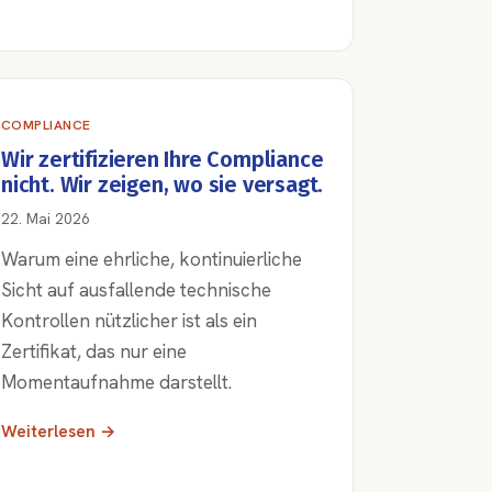
COMPLIANCE
Wir zertifizieren Ihre Compliance
nicht. Wir zeigen, wo sie versagt.
22. Mai 2026
Warum eine ehrliche, kontinuierliche
Sicht auf ausfallende technische
Kontrollen nützlicher ist als ein
Zertifikat, das nur eine
Momentaufnahme darstellt.
Weiterlesen →