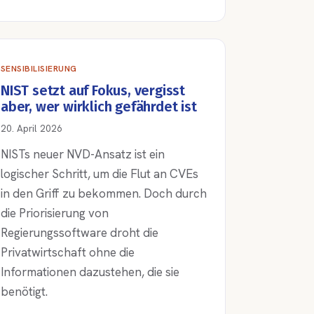
SENSIBILISIERUNG
NIST setzt auf Fokus, vergisst
aber, wer wirklich gefährdet ist
20. April 2026
NISTs neuer NVD-Ansatz ist ein
logischer Schritt, um die Flut an CVEs
in den Griff zu bekommen. Doch durch
die Priorisierung von
Regierungssoftware droht die
Privatwirtschaft ohne die
Informationen dazustehen, die sie
benötigt.