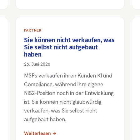
PARTNER
Sie können nicht verkaufen, was
Sie selbst nicht aufgebaut
haben
26. Juni 2026
MSPs verkaufen ihren Kunden KI und
Compliance, während ihre eigene
NIS2-Position noch in der Entwicklung
ist. Sie können nicht glaubwürdig
verkaufen, was Sie selbst nicht
aufgebaut haben.
Weiterlesen →