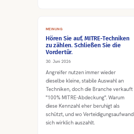
MEINUNG
Hören Sie auf, MITRE-Techniken
zu zählen. Schließen Sie die
Vordertür.
30. Juni 2026
Angreifer nutzen immer wieder
dieselbe kleine, stabile Auswahl an
Techniken, doch die Branche verkauft
"100% MITRE-Abdeckung". Warum
diese Kennzahl eher beruhigt als
schützt, und wo Verteidigungsaufwand
sich wirklich auszahlt.