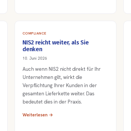
COMPLIANCE
NIS2 reicht weiter, als Sie
denken
10. Juni 2026
Auch wenn NIS2 nicht direkt für Ihr
Unternehmen gilt, wirkt die
Verpflichtung Ihrer Kunden in der
gesamten Lieferkette weiter. Das
bedeutet dies in der Praxis.
Weiterlesen →