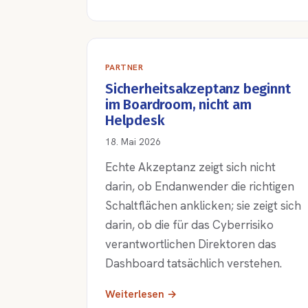
PARTNER
Sicherheitsakzeptanz beginnt
im Boardroom, nicht am
Helpdesk
18. Mai 2026
Echte Akzeptanz zeigt sich nicht
darin, ob Endanwender die richtigen
Schaltflächen anklicken; sie zeigt sich
darin, ob die für das Cyberrisiko
verantwortlichen Direktoren das
Dashboard tatsächlich verstehen.
Weiterlesen →