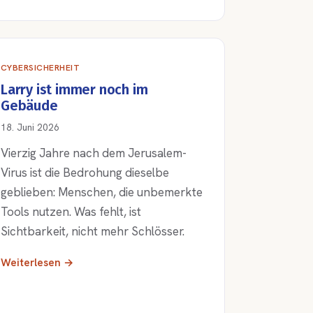
CYBERSICHERHEIT
Larry ist immer noch im
Gebäude
18. Juni 2026
Vierzig Jahre nach dem Jerusalem-
Virus ist die Bedrohung dieselbe
geblieben: Menschen, die unbemerkte
Tools nutzen. Was fehlt, ist
Sichtbarkeit, nicht mehr Schlösser.
Weiterlesen →