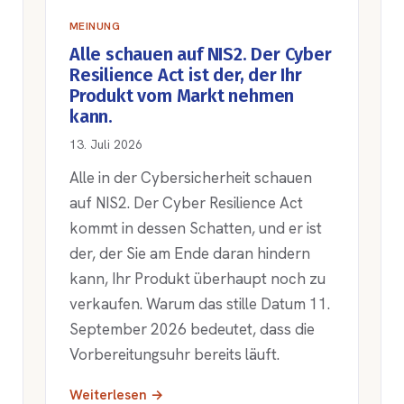
MEINUNG
Alle schauen auf NIS2. Der Cyber
Resilience Act ist der, der Ihr
Produkt vom Markt nehmen
kann.
13. Juli 2026
Alle in der Cybersicherheit schauen
auf NIS2. Der Cyber Resilience Act
kommt in dessen Schatten, und er ist
der, der Sie am Ende daran hindern
kann, Ihr Produkt überhaupt noch zu
verkaufen. Warum das stille Datum 11.
September 2026 bedeutet, dass die
Vorbereitungsuhr bereits läuft.
Weiterlesen →