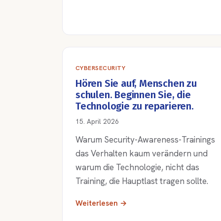
CYBERSECURITY
Hören Sie auf, Menschen zu
schulen. Beginnen Sie, die
Technologie zu reparieren.
15. April 2026
Warum Security-Awareness-Trainings
das Verhalten kaum verändern und
warum die Technologie, nicht das
Training, die Hauptlast tragen sollte.
Weiterlesen →