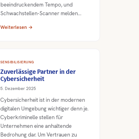
beeindruckendem Tempo, und
Schwachstellen-Scanner melden…
Weiterlesen →
SENSIBILISIERUNG
Zuverlässige Partner in der
Cybersicherheit
5. Dezember 2025
Cybersicherheit ist in der modernen
digitalen Umgebung wichtiger denn je.
Cyberkriminelle stellen für
Unternehmen eine anhaltende
Bedrohung dar. Um Vertrauen zu