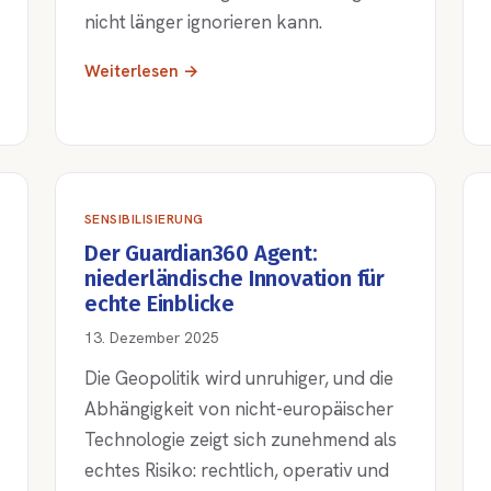
nicht länger ignorieren kann.
Weiterlesen →
SENSIBILISIERUNG
Der Guardian360 Agent:
niederländische Innovation für
echte Einblicke
13. Dezember 2025
Die Geopolitik wird unruhiger, und die
Abhängigkeit von nicht-europäischer
Technologie zeigt sich zunehmend als
echtes Risiko: rechtlich, operativ und