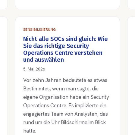
SENSIBILISIERUNG
Nicht alle SOCs sind gleich: Wie
Sie das richtige Security
Operations Centre verstehen
und auswählen
5. Mai 2026
Vor zehn Jahren bedeutete es etwas
Bestimmtes, wenn man sagte, die
eigene Organisation habe ein Security
Operations Centre. Es implizierte ein
engagiertes Team von Analysten, das
rund um die Uhr Bildschirme im Blick
hatte.