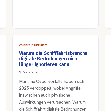
CYBERSICHERHEIT
Warum die Schifffahrtsbranche
digitale Bedrohungen nicht
länger ignorieren kann
2. März 2026
Maritime Cybervorfälle haben sich
2025 verdoppelt, wobei Angriffe
inzwischen auch physische
Auswirkungen verursachen. Warum
die Schifffahrt digitale Bedrohungen