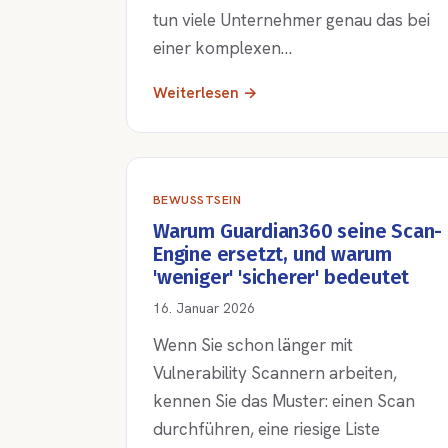
tun viele Unternehmer genau das bei
einer komplexen…
Weiterlesen →
BEWUSSTSEIN
Warum Guardian360 seine Scan-
Engine ersetzt, und warum
'weniger' 'sicherer' bedeutet
16. Januar 2026
Wenn Sie schon länger mit
Vulnerability Scannern arbeiten,
kennen Sie das Muster: einen Scan
durchführen, eine riesige Liste