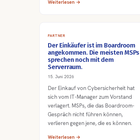
Weiterlesen →
PARTNER
Der Einkäufer ist im Boardroom
angekommen. Die meisten MSPs
sprechen noch mit dem
Serverraum.
15. Juni 2026
Der Einkauf von Cybersicherheit hat
sich vom IT-Manager zum Vorstand
verlagert. MSPs, die das Boardroom-
Gespräch nicht führen können,
verlieren gegen jene, die es können.
Weiterlesen →